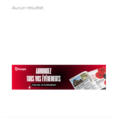
Aucun résultat.