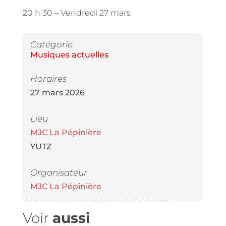
20 h 30 –
Vendredi 27 mars
Catégorie
Musiques actuelles
Horaires
27 mars 2026
Lieu
MJC La Pépinière
YUTZ
Organisateur
MJC La Pépinière
Voir
aussi