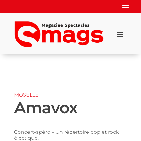
MOSELLE
Amavox
Concert-apéro – Un répertoire pop et rock
électique.