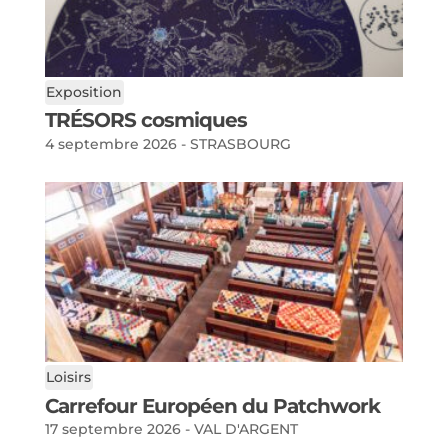
Exposition
TRÉSORS cosmiques
4 septembre 2026 - STRASBOURG
Loisirs
Carrefour Européen du Patchwork
17 septembre 2026 - VAL D'ARGENT