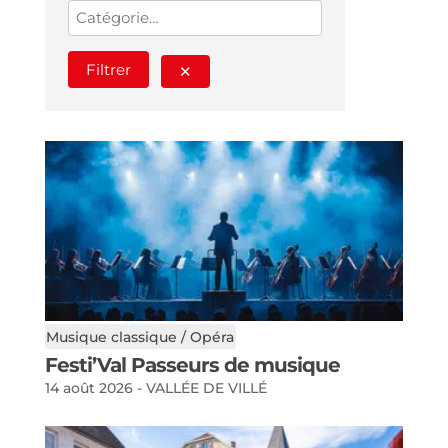
Filtrer
✕
Musique classique / Opéra
Festi’Val Passeurs de musique
14 août 2026 - VALLÉE DE VILLÉ