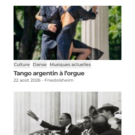
Culture
Danse
Musiques actuelles
Tango argentin à l’orgue
22 août 2026 - Friedolsheim