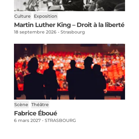
Culture
Exposition
Martin Luther King – Droit à la liberté
18 septembre 2026 - Strasbourg
Scène
Théâtre
Fabrice Éboué
6 mars 2027 - STRASBOURG