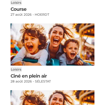
Loisirs
Course
27 août 2026 - HOERDT
Loisirs
Ciné en plein air
28 août 2026 - SÉLESTAT