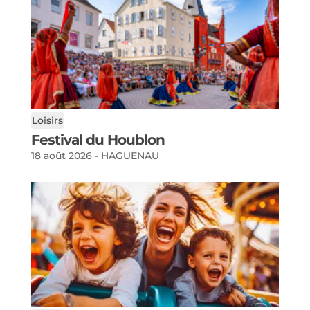
Loisirs
Festival du Houblon
18 août 2026 - HAGUENAU