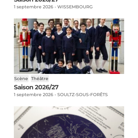
1 septembre 2026 - WISSEMBOURG
Scène
Théâtre
Saison 2026/27
1 septembre 2026 - SOULTZ-SOUS-FORÊTS