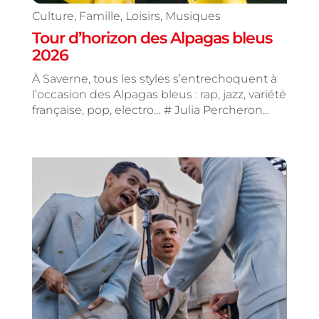
Culture
,
Famille
,
Loisirs
,
Musiques
Tour d’horizon des Alpagas bleus
2026
À Saverne, tous les styles s’entrechoquent à
l’occasion des Alpagas bleus : rap, jazz, variété
française, pop, electro… # Julia Percheron...