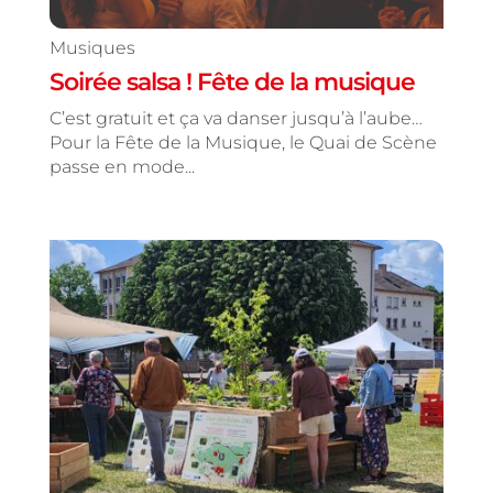
Musiques
Soirée salsa ! Fête de la musique
C’est gratuit et ça va danser jusqu’à l’aube…
Pour la Fête de la Musique, le Quai de Scène
passe en mode...