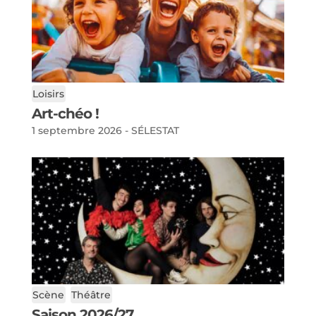
Loisirs
Art-chéo !
1 septembre 2026 - SÉLESTAT
Scène
Théâtre
Saison 2026/27