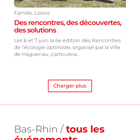
Famille
,
Loisirs
Des rencontres, des découvertes,
des solutions
Les 6 et 7 juin, la 6e édition des Rencontres
de l’écologie optimiste, organisé par la Ville
de Haguenau, s’articulera...
Charger plus
Bas-Rhin /
tous les
événements