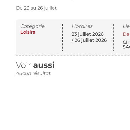
Du 23 au 26 juillet
Catégorie
Horaires
Li
Loisirs
23 juillet 2026
Da
/ 26 juillet 2026
CH
SA
Voir
aussi
Aucun résultat.