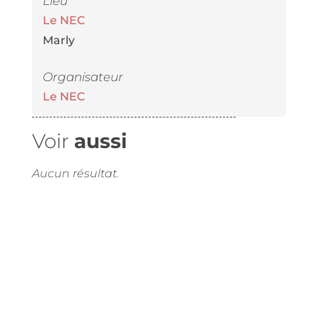
Lieu
Le NEC
Marly
Organisateur
Le NEC
Voir
aussi
Aucun résultat.