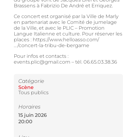
Brassens à Fabrizio De André et Erriquez.
Ce concert est organisé par la Ville de Marly
en partenariat avec le Comité de jumelage
de la Ville, et avec le PLIC – Promotion
Langue Italienne et culture. Pour réserver les
places : https://www.helloasso.com/
…/concert-la-tribu-de-bergame
Pour infos et contacts :
events.plic@gmail.com – tél. 06.65.03.38.36
Catégorie
Scène
Tous publics
Horaires
15 juin 2026
20:00