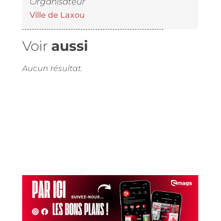
Organisateur
Ville de Laxou
Voir
aussi
Aucun résultat.