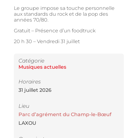
Le groupe impose sa touche personnelle
aux standards du rock et de la pop des
années 70/80.
Gratuit – Présence d’un foodtruck
20 h 30 –
Vendredi 31 juillet
Catégorie
Musiques actuelles
Horaires
31 juillet 2026
Lieu
Parc d’agrément du Champ-le-Bœuf
LAXOU