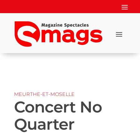
MEURTHE-ET-MOSELLE
Concert No
Quarter