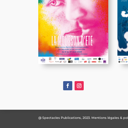
@ Spectacles Publications, 2023.
Mentions légales & pol