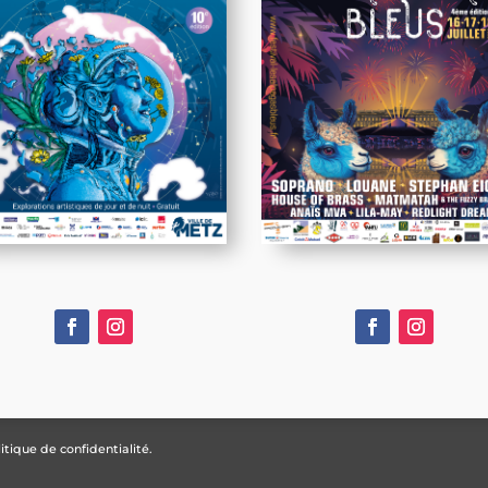
itique de confidentialité.