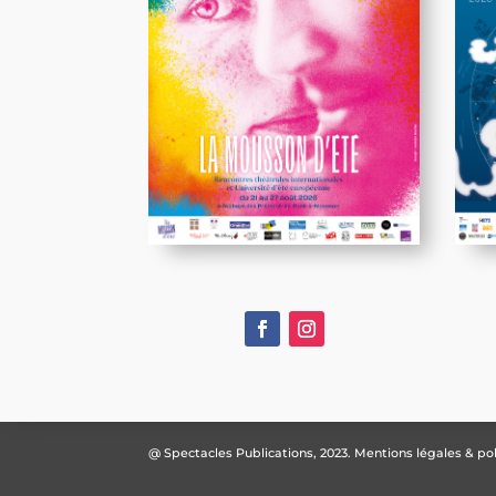
@ Spectacles Publications, 2023.
Mentions légales & pol