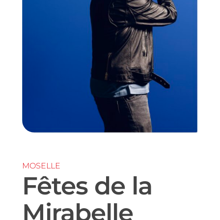
MOSELLE
Fêtes de la
Mirabelle