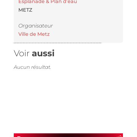
Esplanade & Plan d’eau
METZ
Organisateur
Ville de Metz
Voir
aussi
Aucun résultat.