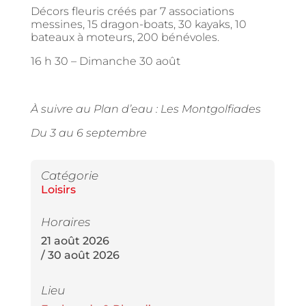
Décors fleuris créés par 7 associations
messines, 15 dragon-boats, 30 kayaks, 10
bateaux à moteurs, 200 bénévoles.
16 h 30 – Dimanche 30 août
À suivre au Plan d’eau : Les Montgolfiades
Du 3 au 6 septembre
Catégorie
Loisirs
Horaires
21 août 2026
/ 30 août 2026
Lieu