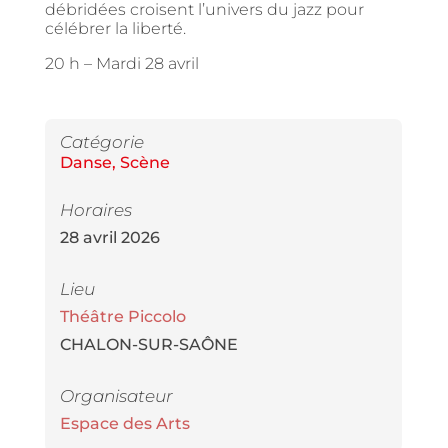
débridées croisent l’univers du jazz pour
célébrer la liberté.
20 h –
Mardi 28 avril
Catégorie
Danse
,
Scène
Horaires
28 avril 2026
Lieu
Théâtre Piccolo
CHALON-SUR-SAÔNE
Organisateur
Espace des Arts