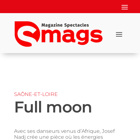
SAÔNE-ET-LOIRE
Full moon
Avec ses danseurs venus d’Afrique, Josef
Nadj crée une pièce où les énergies