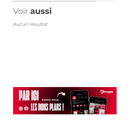
Voir
aussi
Aucun résultat.