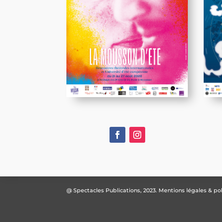
@ Spectacles Publications, 2023.
Mentions légales & pol