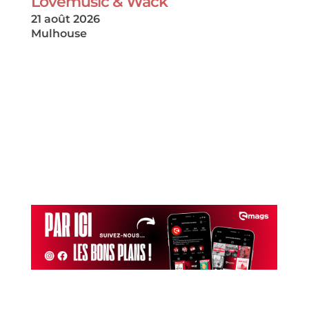
Lovemusic & Wack
21 août 2026
Mulhouse