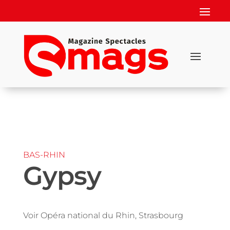
BAS-RHIN
Gypsy
Voir Opéra national du Rhin, Strasbourg