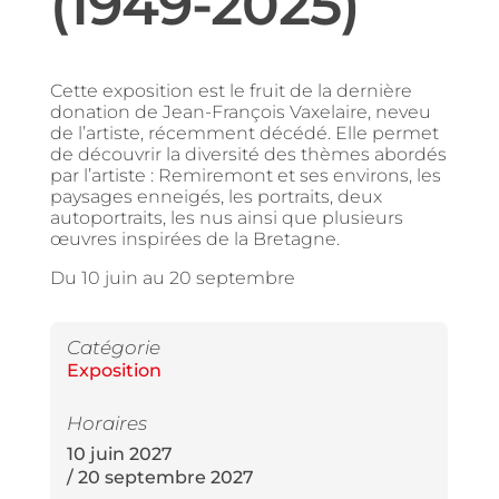
(1949-2025)
Cette exposition est le fruit de la dernière
donation de Jean-François Vaxelaire, neveu
de l’artiste, récemment décédé. Elle permet
de découvrir la diversité des thèmes abordés
par l’artiste : Remiremont et ses environs, les
paysages enneigés, les portraits, deux
autoportraits, les nus ainsi que plusieurs
œuvres inspirées de la Bretagne.
Du 10 juin au 20 septembre
Catégorie
Exposition
Horaires
10 juin 2027
/ 20 septembre 2027