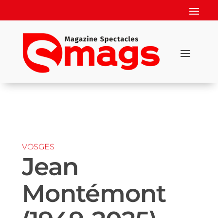
VOSGES
Jean
Montémont