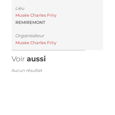
Lieu
Musée Charles Friry
REMIREMONT
Organisateur
Musée Charles Friry
Voir
aussi
Aucun résultat.