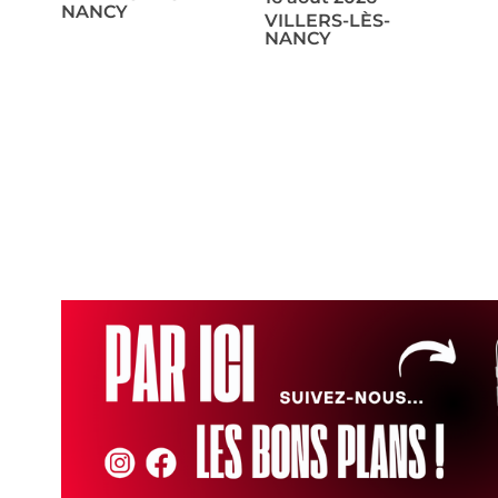
NANCY
VILLERS-LÈS-
NANCY