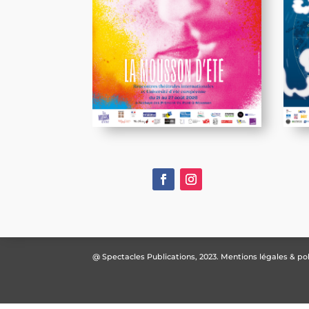
@ Spectacles Publications, 2023.
Mentions légales & pol