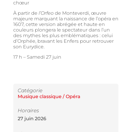
chœur
À partir de
l’Orfeo
de Monteverdi, œuvre
majeure marquant la naissance de l’opéra en
1607, cette version abrégée et haute en
couleurs plongera le spectateur dans l’un
des mythes les plus emblématiques : celui
d’Orphée, bravant les Enfers pour retrouver
son Eurydice.
17 h –
Samedi 27 juin
Catégorie
Musique classique / Opéra
Horaires
27 juin 2026