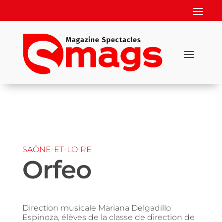
SAÔNE-ET-LOIRE
Orfeo
Direction musicale Mariana Delgadillo
Espinoza, élèves de la classe de direction de