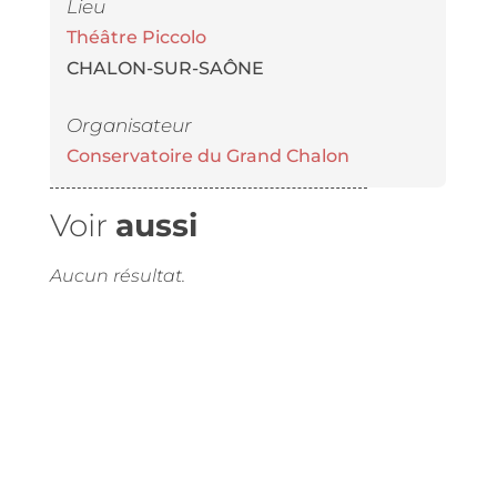
Lieu
Théâtre Piccolo
CHALON-SUR-SAÔNE
Organisateur
Conservatoire du Grand Chalon
Voir
aussi
Aucun résultat.