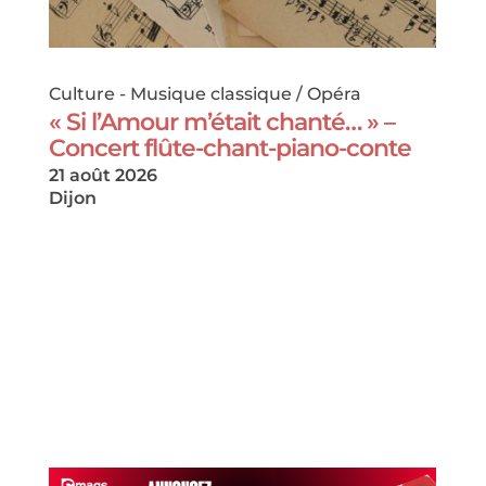
Culture
-
Musique classique / Opéra
« Si l’Amour m’était chanté… » –
Concert flûte-chant-piano-conte
21 août 2026
Dijon