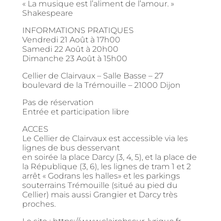
« La musique est l’aliment de l’amour. »
Shakespeare
INFORMATIONS PRATIQUES
Vendredi 21 Août à 17h00
Samedi 22 Août à 20h00
Dimanche 23 Août à 15h00
Cellier de Clairvaux – Salle Basse – 27
boulevard de la Trémouille – 21000 Dijon
Pas de réservation
Entrée et participation libre
ACCES
Le Cellier de Clairvaux est accessible via les
lignes de bus desservant
en soirée la place Darcy (3, 4, 5), et la place de
la République (3, 6), les lignes de tram 1 et 2
arrêt « Godrans les halles» et les parkings
souterrains Trémouille (situé au pied du
Cellier) mais aussi Grangier et Darcy très
proches.