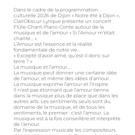
Dans le cadre de la programmation
culturelle 2026 de Dijon « Notre été à Dijon »,
ClairObscur-Lyrique présente un concert
Flûte-Chant-Piano-Conte autour de la
musique et de l’amour « Si l’Amour m’était
chanté… ».
L’Amour est l’essence et la réalité
fondamentale de notre vie…
« Excepté d’avoir aimé, qu’est-il donc sur
terre ? »
La musique et l’amour…
La musique peut donner une certaine idée
de l’amour, et même des idées d’amour.
La musique exprime l’amour et l’inspire.
Il n’est pas étonnant que l’amour tienne
dans la musique plus de place que dans les
autres arts. Les sentiments seuls sont du
domaine de la musique, et de tous les
sentiments, le premier : c’est l’amour. La
musique est à la fois conseillère et interprète
de l’amour.
Par l’expression musicale les compositeurs