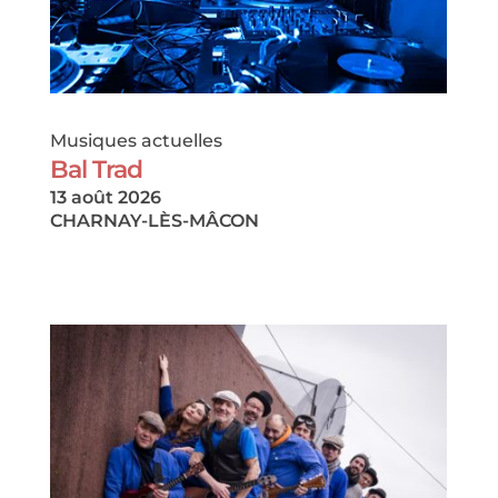
Musiques actuelles
Bal Trad
13 août 2026
CHARNAY-LÈS-MÂCON