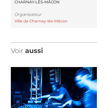
CHARNAY-LÈS-MÂCON
Organisateur
Ville de Charnay-lès-Mâcon
Voir
aussi