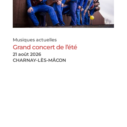
Musiques actuelles
Grand concert de l’été
21 août 2026
CHARNAY-LÈS-MÂCON