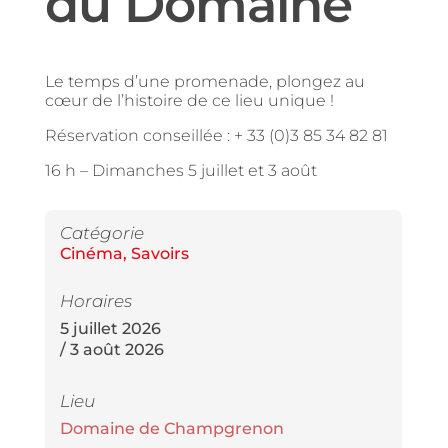
du Domaine
Le temps d’une promenade, plongez au
cœur de l’histoire de ce lieu unique !
Réservation conseillée : + 33 (0)3 85 34 82 81
16 h –
Dimanches 5 juillet et 3 août
Catégorie
Cinéma
,
Savoirs
Horaires
5 juillet 2026
/ 3 août 2026
Lieu
Domaine de Champgrenon