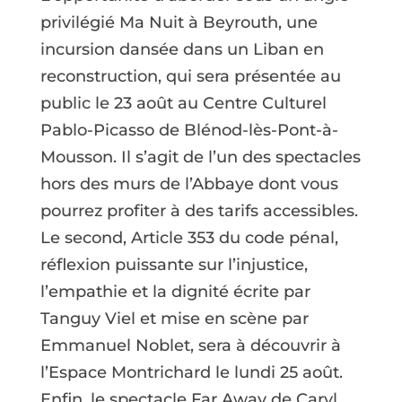
privilégié Ma Nuit à Beyrouth, une
incursion dansée dans un Liban en
reconstruction, qui sera présentée au
public le 23 août au Centre Culturel
Pablo-Picasso de Blénod-lès-Pont-à-
Mousson. Il s’agit de l’un des spectacles
hors des murs de l’Abbaye dont vous
pourrez profiter à des tarifs accessibles.
Le second, Article 353 du code pénal,
réflexion puissante sur l’injustice,
l’empathie et la dignité écrite par
Tanguy Viel et mise en scène par
Emmanuel Noblet, sera à découvrir à
l’Espace Montrichard le lundi 25 août.
Enfin, le spectacle Far Away de Caryl