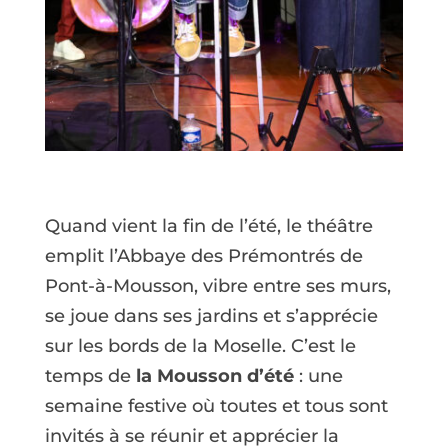
Quand vient la fin de l’été, le théâtre
emplit l’Abbaye des Prémontrés de
Pont-à-Mousson, vibre entre ses murs,
se joue dans ses jardins et s’apprécie
sur les bords de la Moselle. C’est le
temps de
la Mousson d’été
: une
semaine festive où toutes et tous sont
invités à se réunir et apprécier la