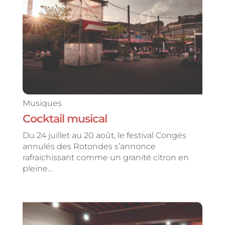
Musiques
Cocktail musical
Du 24 juillet au 20 août, le festival Congés
annulés des Rotondes s’annonce
rafraichissant comme un granité citron en
pleine...