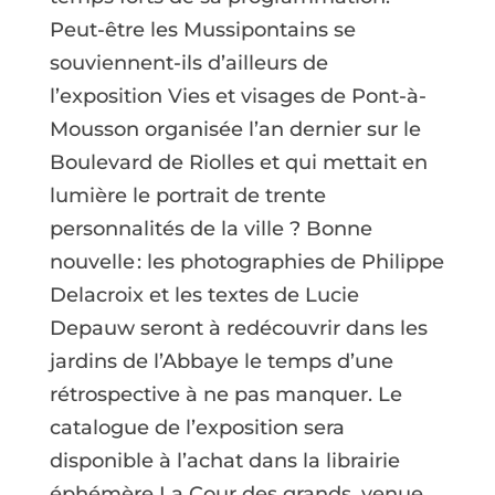
Peut-être les Mussipontains se
souviennent-ils d’ailleurs de
l’exposition Vies et visages de Pont-à-
Mousson organisée l’an dernier sur le
Boulevard de Riolles et qui mettait en
lumière le portrait de trente
personnalités de la ville ? Bonne
nouvelle : les photographies de Philippe
Delacroix et les textes de Lucie
Depauw seront à redécouvrir dans les
jardins de l’Abbaye le temps d’une
rétrospective à ne pas manquer. Le
catalogue de l’exposition sera
disponible à l’achat dans la librairie
éphémère La Cour des grands, venue