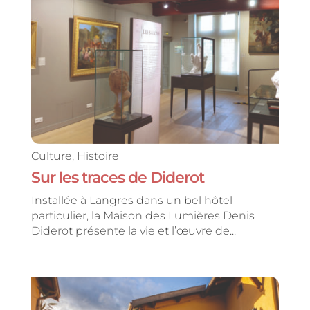
Culture
,
Histoire
Sur les traces de Diderot
Installée à Langres dans un bel hôtel
particulier, la Maison des Lumières Denis
Diderot présente la vie et l’œuvre de...