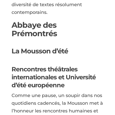
diversité de textes résolument
contemporains.
Abbaye des
Prémontrés
La Mousson d’été
Rencontres théâtrales
internationales et Université
d’été européenne
Comme une pause, un soupir dans nos
quotidiens cadencés, la Mousson met à
l’honneur les rencontres humaines et