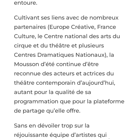
entoure.
Cultivant ses liens avec de nombreux
partenaires (Europe Créative, France
Culture, le Centre national des arts du
cirque et du théâtre et plusieurs
Centres Dramatiques Nationaux), la
Mousson d’été continue d’être
reconnue des acteurs et actrices du
théâtre contemporain d’aujourd’hui,
autant pour la qualité de sa
programmation que pour la plateforme
de partage qu’elle offre.
Sans en dévoiler trop sur la
réjouissante équipe d’artistes qui