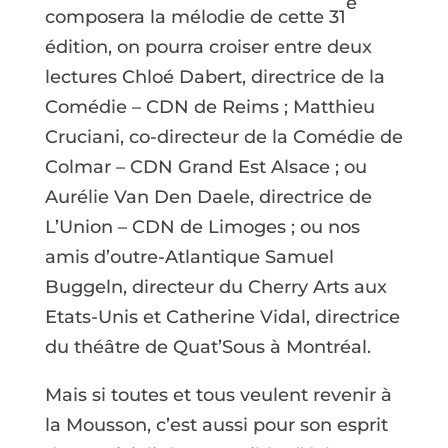
e
composera la mélodie de cette 31
édition, on pourra croiser entre deux
lectures Chloé Dabert, directrice de la
Comédie – CDN de Reims ; Matthieu
Cruciani, co-directeur de la Comédie de
Colmar – CDN Grand Est Alsace ; ou
Aurélie Van Den Daele, directrice de
L’Union – CDN de Limoges ; ou nos
amis d’outre-Atlantique Samuel
Buggeln, directeur du Cherry Arts aux
Etats-Unis et Catherine Vidal, directrice
du théâtre de Quat’Sous à Montréal.
Mais si toutes et tous veulent revenir à
la Mousson, c’est aussi pour son esprit