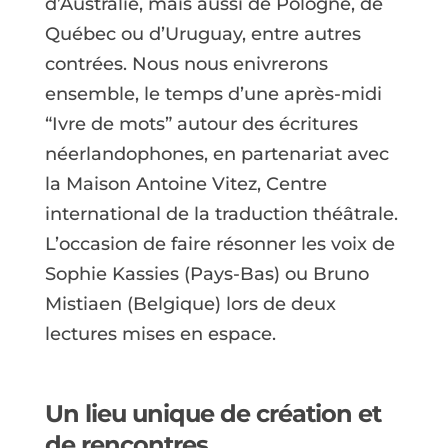
d’Australie, mais aussi de Pologne, de
Québec ou d’Uruguay, entre autres
contrées. Nous nous enivrerons
ensemble, le temps d’une après-midi
“Ivre de mots” autour des écritures
néerlandophones, en partenariat avec
la Maison Antoine Vitez, Centre
international de la traduction théâtrale.
L’occasion de faire résonner les voix de
Sophie Kassies (Pays-Bas) ou Bruno
Mistiaen (Belgique) lors de deux
lectures mises en espace.
Un lieu unique de création et
de rencontres