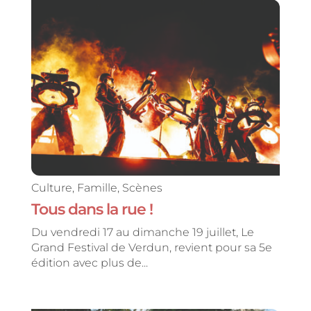
Culture
,
Famille
,
Scènes
Tous dans la rue !
Du vendredi 17 au dimanche 19 juillet, Le
Grand Festival de Verdun, revient pour sa 5e
édition avec plus de...