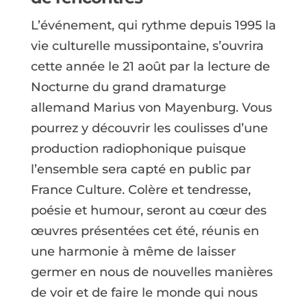
L’événement, qui rythme depuis 1995 la
vie culturelle mussipontaine, s’ouvrira
cette année le 21 août par la lecture de
Nocturne du grand dramaturge
allemand Marius von Mayenburg. Vous
pourrez y découvrir les coulisses d’une
production radiophonique puisque
l’ensemble sera capté en public par
France Culture. Colère et tendresse,
poésie et humour, seront au cœur des
œuvres présentées cet été, réunis en
une harmonie à même de laisser
germer en nous de nouvelles manières
de voir et de faire le monde qui nous