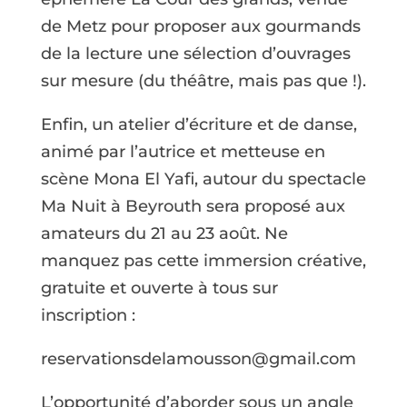
de Metz pour proposer aux gourmands
de la lecture une sélection d’ouvrages
sur mesure (du théâtre, mais pas que !).
Enfin, un atelier d’écriture et de danse,
animé par l’autrice et metteuse en
scène Mona El Yafi, autour du spectacle
Ma Nuit à Beyrouth sera proposé aux
amateurs du 21 au 23 août. Ne
manquez pas cette immersion créative,
gratuite et ouverte à tous sur
inscription :
reservationsdelamousson@gmail.com
L’opportunité d’aborder sous un angle