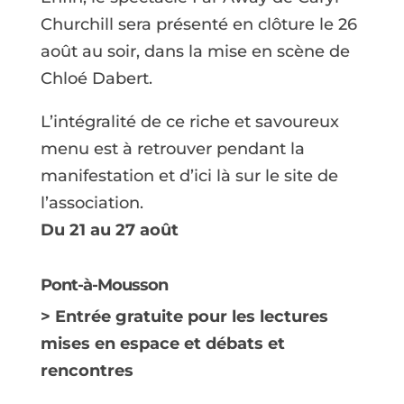
Churchill sera présenté en clôture le 26
août au soir, dans la mise en scène de
Chloé Dabert.
L’intégralité de ce riche et savoureux
menu est à retrouver pendant la
manifestation et d’ici là sur le site de
l’association.
Du 21 au 27 août
Pont-à-Mousson
> Entrée gratuite pour les lectures
mises en espace et débats et
rencontres