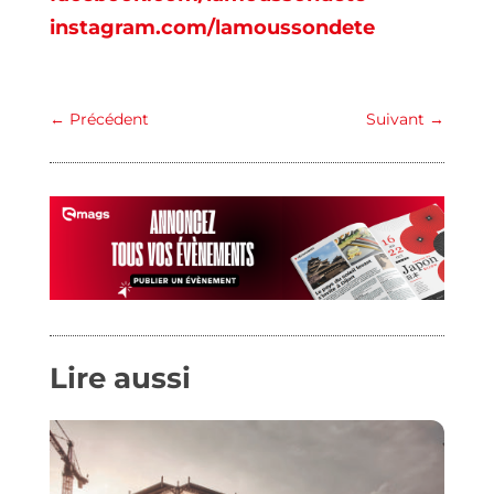
instagram.com/lamoussondete
←
Précédent
Suivant
→
Lire aussi