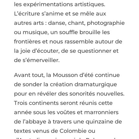
les expérimentations artistiques.
L’écriture s’anime et se mêle aux
autres arts : danse, chant, photographie
ou musique, un souffle brouille les
frontières et nous rassemble autour de
la joie d’écouter, de se questionner et
de s’émerveiller.
Avant tout, la Mousson d’été continue
de sonder la création dramaturgique
pour en révéler des sonorités nouvelles.
Trois continents seront réunis cette
année sous les voûtes et marronniers
de l’abbaye à travers une quinzaine de
textes venus de Colombie ou