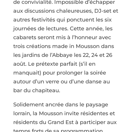
de convivialité. Impossible d’échapper
aux discussions chaleureuses, DJ-set et
autres festivités qui ponctuent les six
journées de lectures. Cette année, les
cabarets seront mis à l’honneur avec
trois créations made in Mousson dans
les jardins de l’Abbaye les 22, 24 et 26
août. Le prétexte parfait (s’il en
manquait) pour prolonger la soirée
autour d’un verre ou d’une danse au
bar du chapiteau.
Solidement ancrée dans le paysage
lorrain, la Mousson invite résidentes et
résidents du Grand Est à participer aux
temps forts de sa programmation.