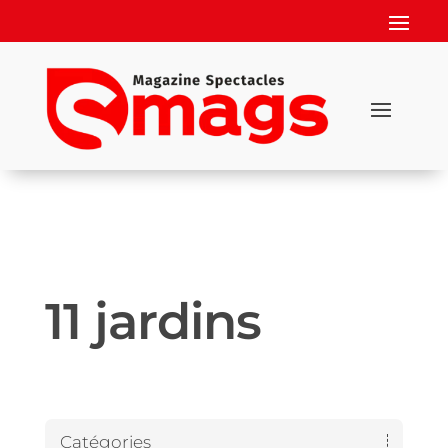
11 jardins
Catégories