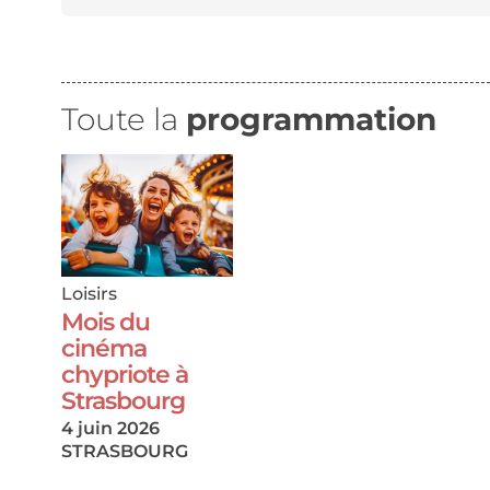
Toute la
programmation
Loisirs
Mois du
cinéma
chypriote à
Strasbourg
4 juin 2026
STRASBOURG