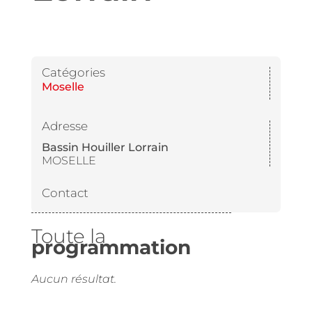
Catégories
Moselle
Adresse
Bassin Houiller Lorrain
MOSELLE
Contact
Toute la
programmation
Aucun résultat.