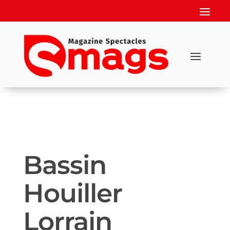
Bassin
Houiller
Lorrain