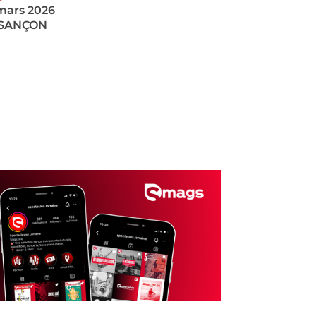
mars 2026
SANÇON