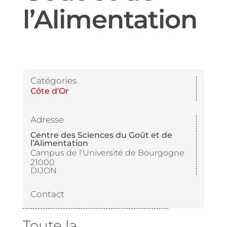
l’Alimentation
Catégories
Côte d'Or
Adresse
Centre des Sciences du Goût et de
l’Alimentation
Campus de l'Université de Bourgogne
21000
DIJON
Contact
Toute la