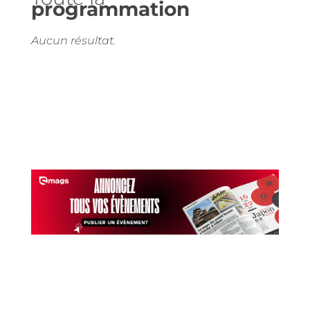
programmation
Aucun résultat.