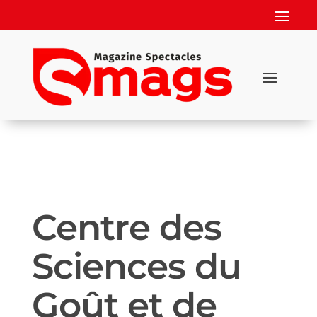
Centre des
Sciences du
Goût et de