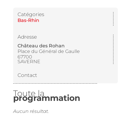
Catégories
Bas-Rhin
Adresse
Château des Rohan
Place du Général de Gaulle
67700
SAVERNE
Contact
Toute la
programmation
Aucun résultat.