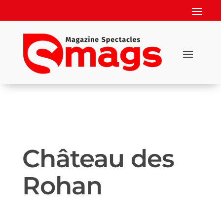
Château des
Rohan