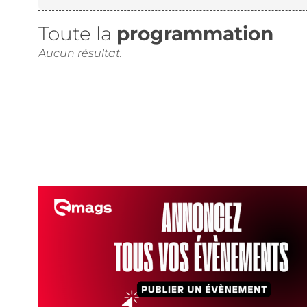
Toute la
programmation
Aucun résultat.