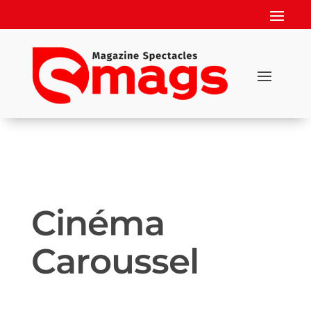
Cinéma
Caroussel