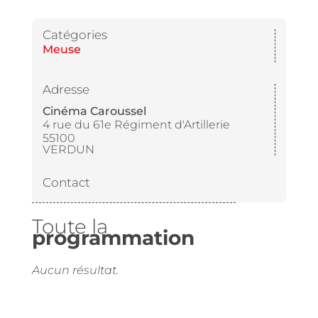
Catégories
Meuse
Adresse
Cinéma Caroussel
4 rue du 61e Régiment d'Artillerie
55100
VERDUN
Contact
Toute la
programmation
Aucun résultat.