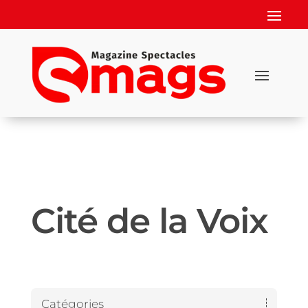
Cité de la Voix
Catégories