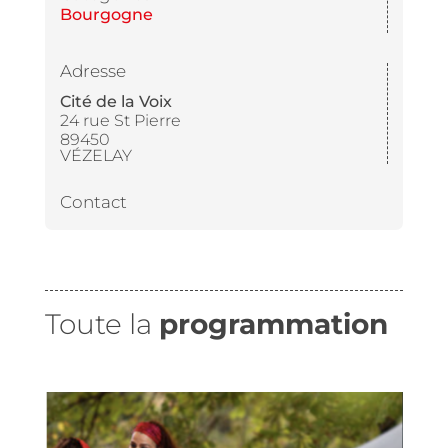
Bourgogne
Adresse
Cité de la Voix
24 rue St Pierre
89450
VÉZELAY
Contact
Toute la
programmation