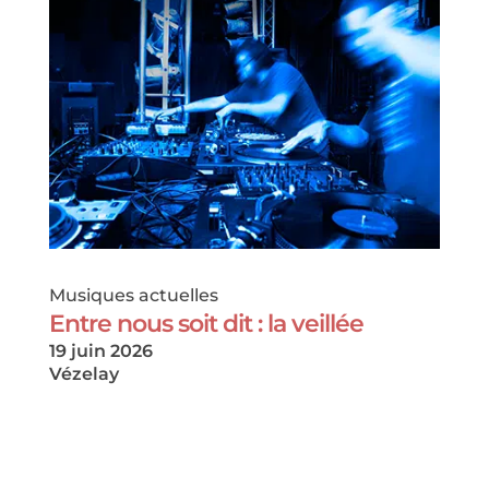
Musiques actuelles
Entre nous soit dit : la veillée
19 juin 2026
Vézelay