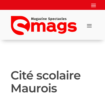
Cité scolaire
Maurois