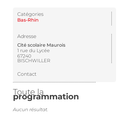
Catégories
Bas-Rhin
Adresse
Cité scolaire Maurois
1 rue du Lycée
67240
BISCHWILLER
Contact
Toute la
programmation
Aucun résultat.