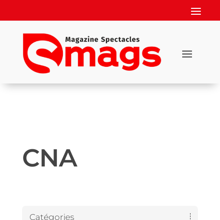
CNA
Catégories