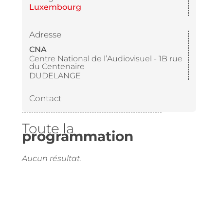
Luxembourg
Adresse
CNA
Centre National de l’Audiovisuel - 1B rue
du Centenaire
DUDELANGE
Contact
Toute la
programmation
Aucun résultat.