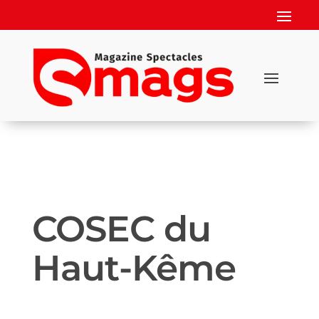
COSEC du
Haut-Kême