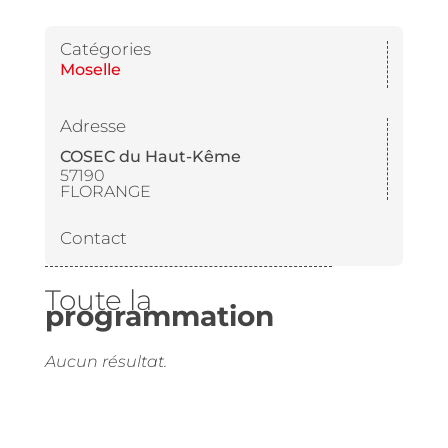
Catégories
Moselle
Adresse
COSEC du Haut-Kême
57190
FLORANGE
Contact
Toute la
programmation
Aucun résultat.