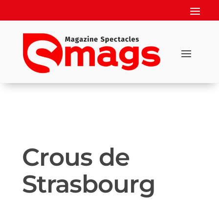
Crous de
Strasbourg