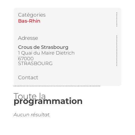
Catégories
Bas-Rhin
Adresse
Crous de Strasbourg
1 Quai du Maire Dietrich
67000
STRASBOURG
Contact
Toute la
programmation
Aucun résultat.