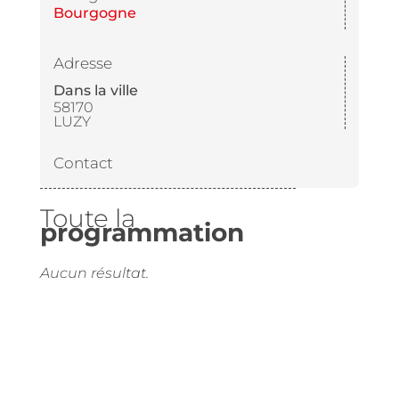
Bourgogne
Adresse
Dans la ville
58170
LUZY
Contact
Toute la
programmation
Aucun résultat.