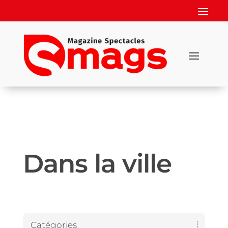
Dans la ville
Catégories