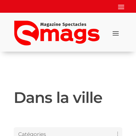
Dans la ville
Catégories