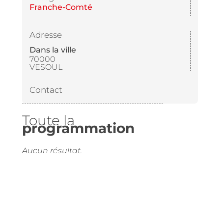
Franche-Comté
Adresse
Dans la ville
70000
VESOUL
Contact
Toute la
programmation
Aucun résultat.