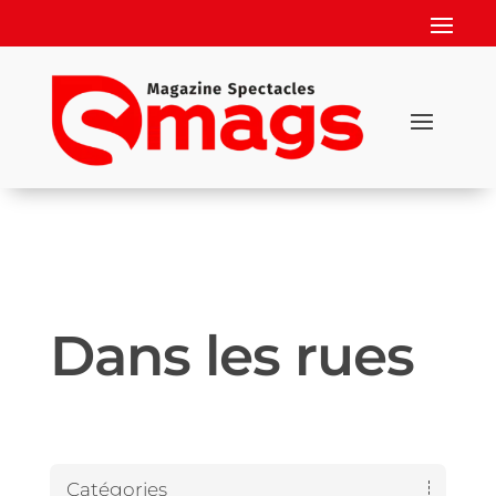
Dans les rues
Catégories