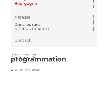
Bourgogne
Adresse
Dans les rues
NEVERS ET AGGLO
Contact
Toute la
programmation
Aucun résultat.