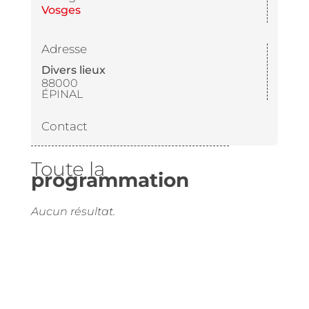
Vosges
Adresse
Divers lieux
88000
ÉPINAL
Contact
Toute la
programmation
Aucun résultat.