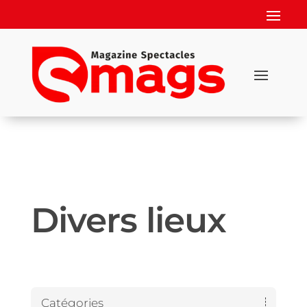
Divers lieux
Catégories