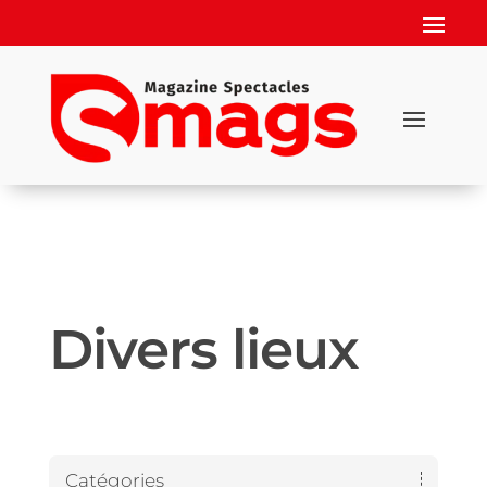
Divers lieux
Catégories