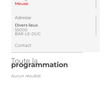
Meuse
Adresse
Divers lieux
55000
BAR-LE-DUC
Contact
Toute la
programmation
Aucun résultat.