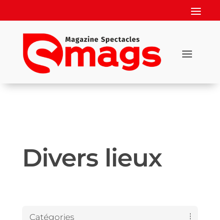
Divers lieux
Catégories