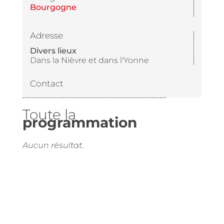
Bourgogne
Adresse
Divers lieux
Dans la Nièvre et dans l'Yonne
Contact
Toute la
programmation
Aucun résultat.