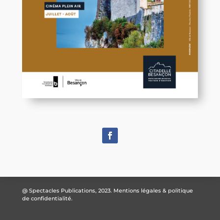
@ Spectacles Publications, 2023.
Mentions légales & politique
de confidentialité.