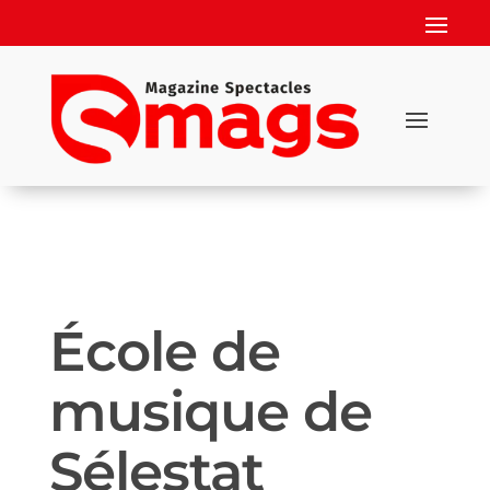
École de
musique de
Sélestat