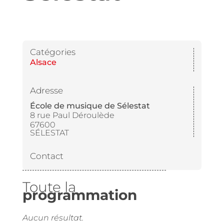
Catégories
Alsace
Adresse
École de musique de Sélestat
8 rue Paul Déroulède
67600
SÉLESTAT
Contact
Toute la
programmation
Aucun résultat.