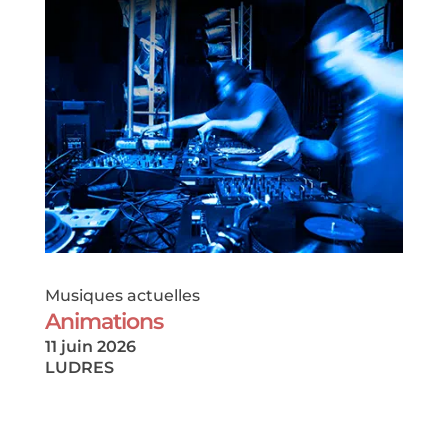
Musiques actuelles
Animations
11 juin 2026
LUDRES