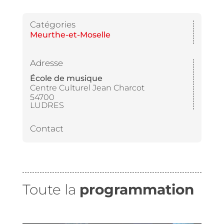
Catégories
Meurthe-et-Moselle
Adresse
École de musique
Centre Culturel Jean Charcot
54700
LUDRES
Contact
Toute la
programmation