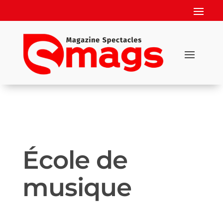
École de
musique