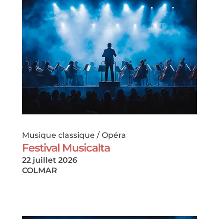
Musique classique / Opéra
Festival Musicalta
22 juillet 2026
COLMAR