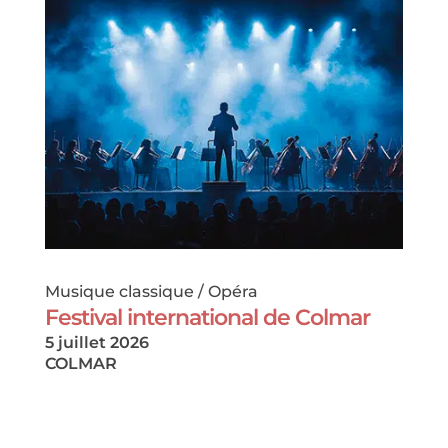
Musique classique / Opéra
Festival international de Colmar
5 juillet 2026
COLMAR