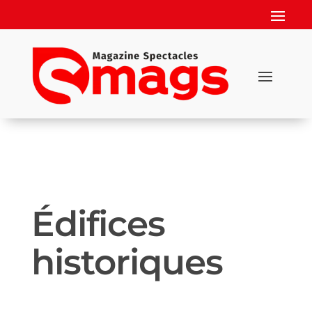
Édifices
historiques