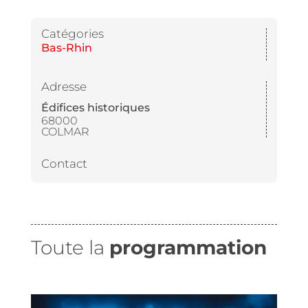
Catégories
Bas-Rhin
Adresse
Édifices historiques
68000
COLMAR
Contact
Toute la
programmation