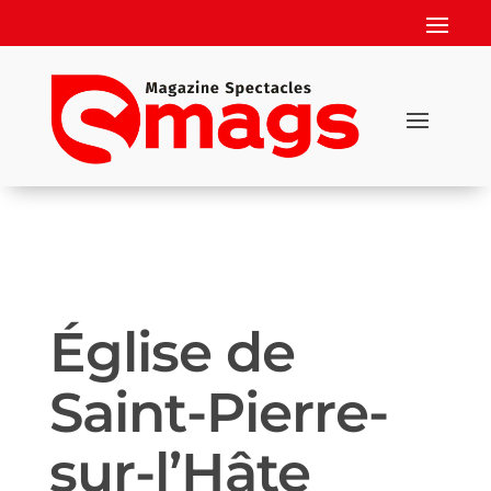
Église de
Saint-Pierre-
sur-l’Hâte