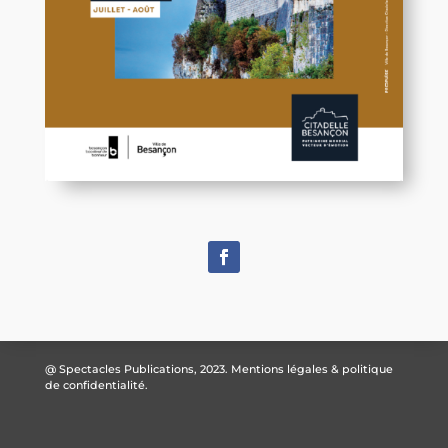
@ Spectacles Publications, 2023.
Mentions légales & politique
de confidentialité.