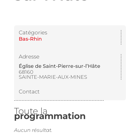
Catégories
Bas-Rhin
Adresse
Église de Saint-Pierre-sur-l’Hâte
68160
SAINTE-MARIE-AUX-MINES
Contact
Toute la
programmation
Aucun résultat.