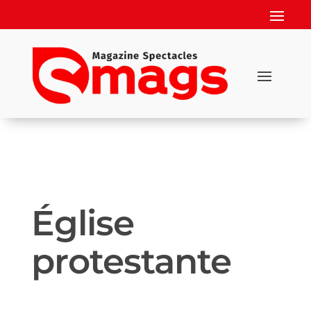
Église
protestante