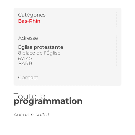
Catégories
Bas-Rhin
Adresse
Église protestante
8 place de l'Église
67140
BARR
Contact
Toute la
programmation
Aucun résultat.