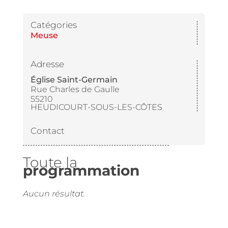
Catégories
Meuse
Adresse
Église Saint-Germain
Rue Charles de Gaulle
55210
HEUDICOURT-SOUS-LES-CÔTES
Contact
Toute la
programmation
Aucun résultat.