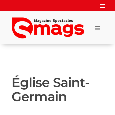
Église Saint-
Germain