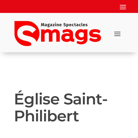
Église Saint-
Philibert