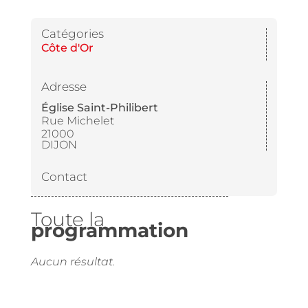
Catégories
Côte d'Or
Adresse
Église Saint-Philibert
Rue Michelet
21000
DIJON
Contact
Toute la
programmation
Aucun résultat.