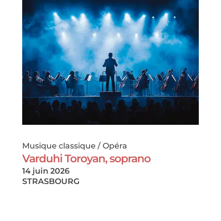
Musique classique / Opéra
Varduhi Toroyan, soprano
14 juin 2026
STRASBOURG