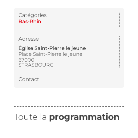
Catégories
Bas-Rhin
Adresse
Église Saint-Pierre le jeune
Place Saint-Pierre le jeune
67000
STRASBOURG
Contact
Toute la
programmation