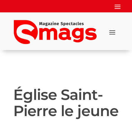
Église Saint-
Pierre le jeune