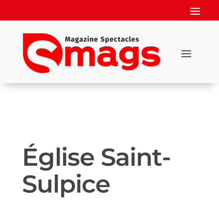
Église Saint-
Sulpice