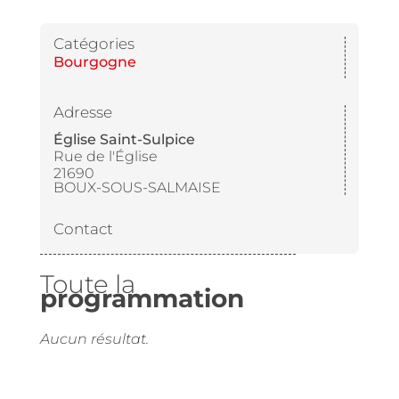
Catégories
Bourgogne
Adresse
Église Saint-Sulpice
Rue de l'Église
21690
BOUX-SOUS-SALMAISE
Contact
Toute la
programmation
Aucun résultat.