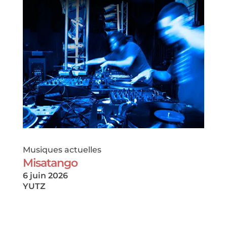
Musiques actuelles
Misatango
6 juin 2026
YUTZ