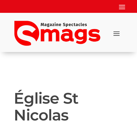
Église St
Nicolas