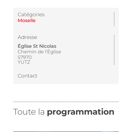
Catégories
Moselle
Adresse
Église St Nicolas
Chemin de l'Église
57970
YUTZ
Contact
Toute la
programmation