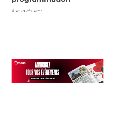
Aucun résultat.