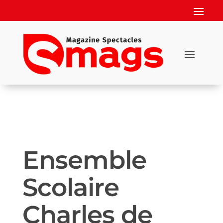
Ensemble
Scolaire
Charles de