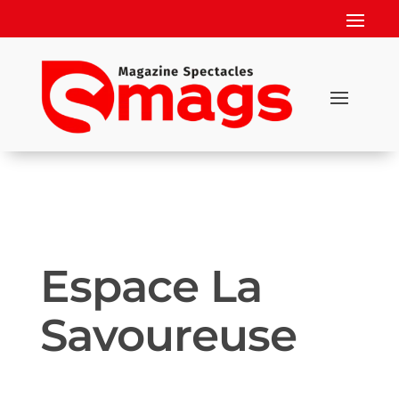
Espace La
Savoureuse