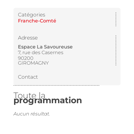
Catégories
Franche-Comté
Adresse
Espace La Savoureuse
7, rue des Casernes
90200
GIROMAGNY
Contact
Toute la
programmation
Aucun résultat.