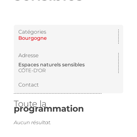
Catégories
Bourgogne
Adresse
Espaces naturels sensibles
CÔTE-D'OR
Contact
Toute la
programmation
Aucun résultat.