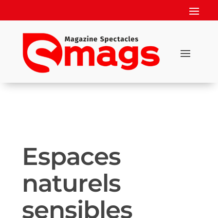
Espaces
naturels
sensibles